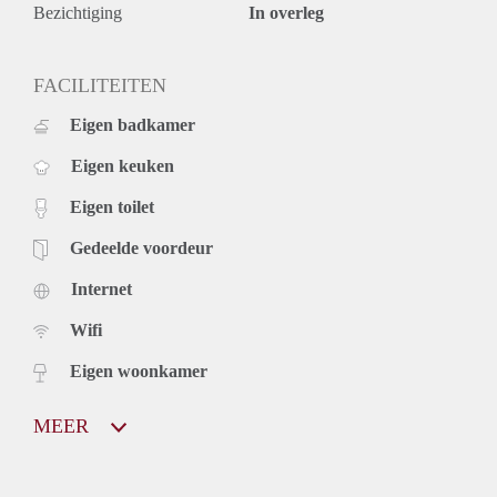
Bezichtiging
In overleg
FACILITEITEN
Eigen badkamer
Eigen keuken
Eigen toilet
Gedeelde voordeur
Internet
Wifi
Eigen woonkamer
MEER