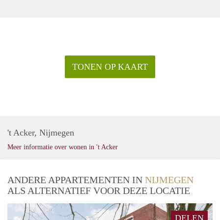
TONEN OP KAART
't Acker, Nijmegen
Meer informatie over wonen in 't Acker
ANDERE APPARTEMENTEN IN
NIJMEGEN
ALS ALTERNATIEF VOOR DEZE LOCATIE
DELEN