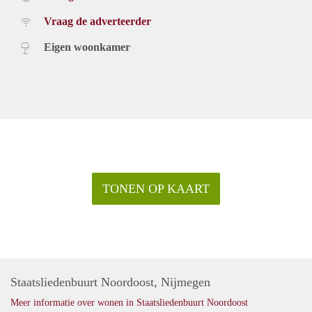
Vraag de adverteerder
Eigen woonkamer
TONEN OP KAART
Staatsliedenbuurt Noordoost, Nijmegen
Meer informatie over wonen in Staatsliedenbuurt Noordoost