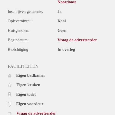
Noordoost
Inschrijven gemeente:
Ja
Opleverniveau:
Kaal
Huisgenoten:
Geen
Begindatum:
Vraag de adverteerder
Bezichtiging
In overleg
FACILITEITEN
Eigen badkamer
Eigen keuken
Eigen toilet
Eigen voordeur
Vraag de adverteerder