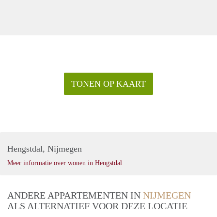
TONEN OP KAART
Hengstdal, Nijmegen
Meer informatie over wonen in Hengstdal
ANDERE APPARTEMENTEN IN
NIJMEGEN
ALS ALTERNATIEF VOOR DEZE LOCATIE