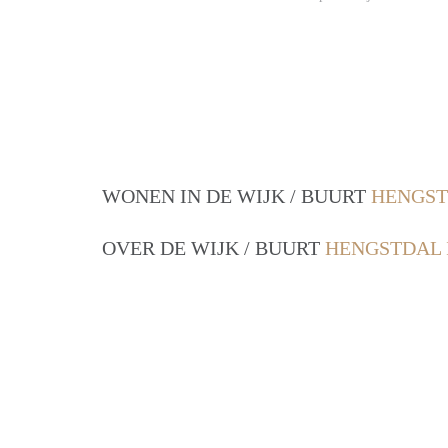
WONEN IN DE WIJK / BUURT
HENGST
OVER DE WIJK / BUURT
HENGSTDAL 