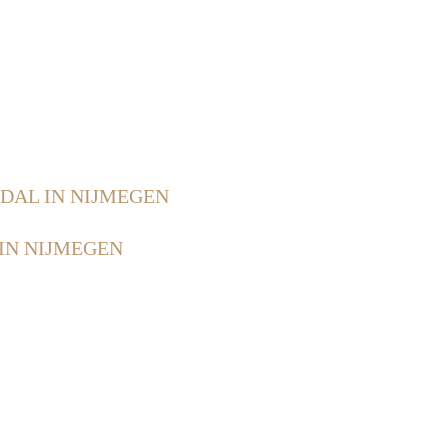
DAL IN NIJMEGEN
IN NIJMEGEN