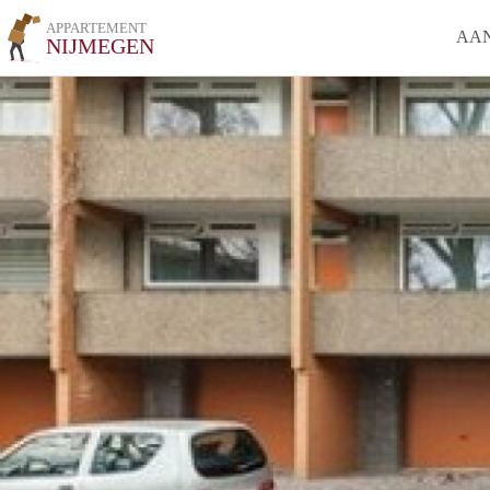
APPARTEMENT
AA
NIJMEGEN