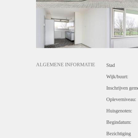
ALGEMENE INFORMATIE
Stad
Wijk/buurt:
Inschrijven gem
Opleverniveau:
Huisgenoten:
Begindatum:
Bezichtiging