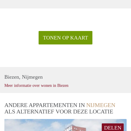
TONEN OP KAART
Biezen, Nijmegen
Meer informatie over wonen in Biezen
ANDERE APPARTEMENTEN IN
NIJMEGEN
ALS ALTERNATIEF VOOR DEZE LOCATIE
DELEN