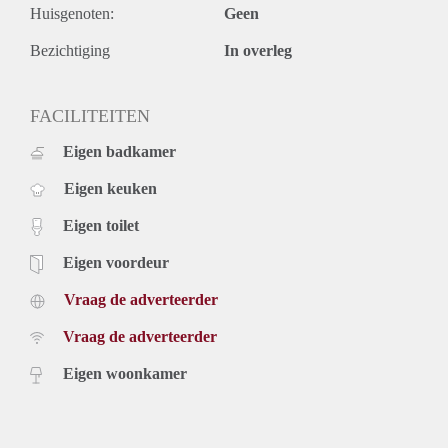
Huisgenoten:
Geen
Bezichtiging
In overleg
FACILITEITEN
Eigen badkamer
Eigen keuken
Eigen toilet
Eigen voordeur
Vraag de adverteerder
Vraag de adverteerder
Eigen woonkamer