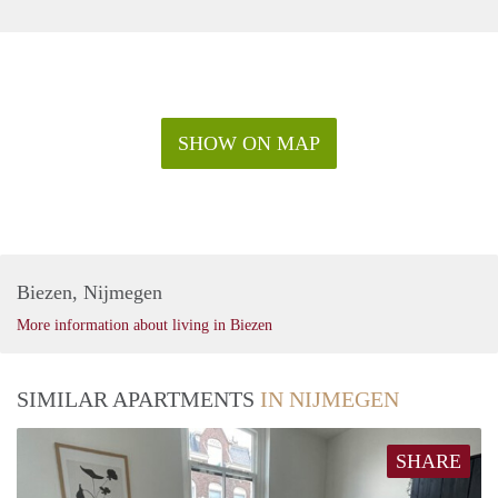
SHOW ON MAP
Biezen, Nijmegen
More information about living in Biezen
SIMILAR APARTMENTS
IN NIJMEGEN
SHARE