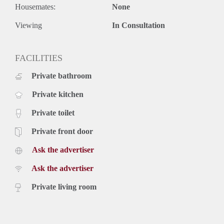
Housemates:
None
Viewing
In Consultation
FACILITIES
Private bathroom
Private kitchen
Private toilet
Private front door
Ask the advertiser
Ask the advertiser
Private living room