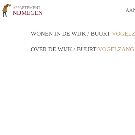
APPARTEMENT
AA
NIJMEGEN
WONEN IN DE WIJK / BUURT
VOGELZ
OVER DE WIJK / BUURT
VOGELZANG 