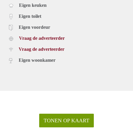
Eigen keuken
Eigen toilet
Eigen voordeur
Vraag de adverteerder
Vraag de adverteerder
Eigen woonkamer
TONEN OP KAART