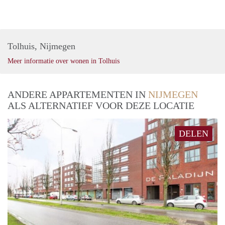
Tolhuis, Nijmegen
Meer informatie over wonen in Tolhuis
ANDERE APPARTEMENTEN IN
NIJMEGEN
ALS ALTERNATIEF VOOR DEZE LOCATIE
DELEN