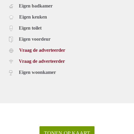
Eigen badkamer
Eigen keuken
Eigen toilet
Eigen voordeur
Vraag de adverteerder
Vraag de adverteerder
Eigen woonkamer
TONEN OP KAART