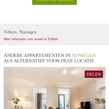
Tolhuis, Nijmegen
Meer informatie over wonen in Tolhuis
ANDERE APPARTEMENTEN IN
NIJMEGEN
ALS ALTERNATIEF VOOR DEZE LOCATIE
DELEN