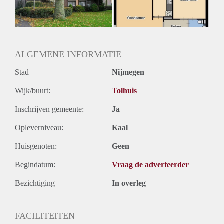
ALGEMENE INFORMATIE
Stad
Nijmegen
Wijk/buurt:
Tolhuis
Inschrijven gemeente:
Ja
Opleverniveau:
Kaal
Huisgenoten:
Geen
Begindatum:
Vraag de adverteerder
Bezichtiging
In overleg
FACILITEITEN