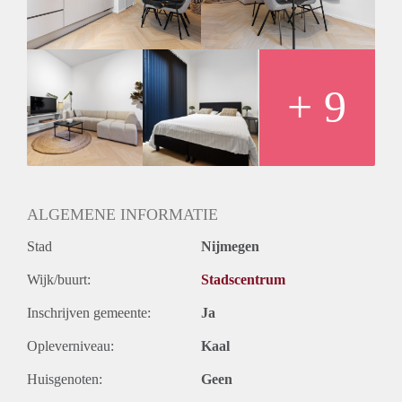
+ 9
ALGEMENE INFORMATIE
Stad
Nijmegen
Wijk/buurt:
Stadscentrum
Inschrijven gemeente:
Ja
Opleverniveau:
Kaal
Huisgenoten:
Geen