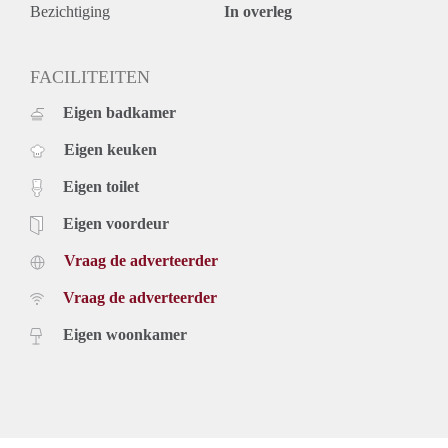
Bezichtiging
In overleg
FACILITEITEN
Eigen badkamer
Eigen keuken
Eigen toilet
Eigen voordeur
Vraag de adverteerder
Vraag de adverteerder
Eigen woonkamer