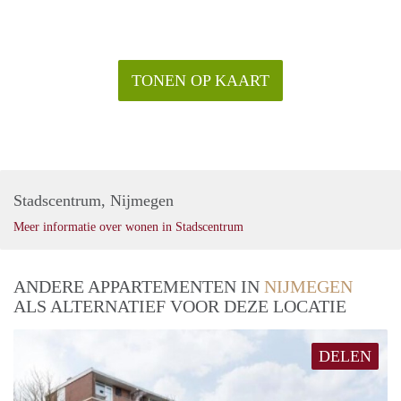
TONEN OP KAART
Stadscentrum, Nijmegen
Meer informatie over wonen in Stadscentrum
ANDERE APPARTEMENTEN IN
NIJMEGEN
ALS ALTERNATIEF VOOR DEZE LOCATIE
DELEN