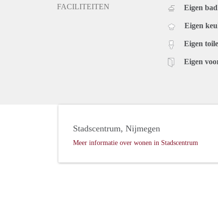
FACILITEITEN
Eigen ba
Eigen ke
Eigen toile
Eigen voo
Stadscentrum, Nijmegen
Meer informatie over wonen in Stadscentrum