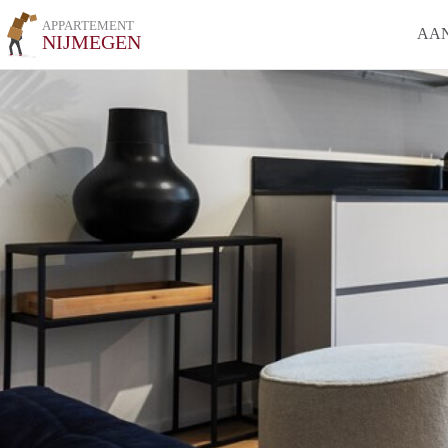
APPARTEMENT
AA
NIJMEGEN