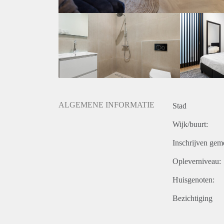
ALGEMENE INFORMATIE
Stad
Wijk/buurt:
Inschrijven gem
Opleverniveau:
Huisgenoten:
Bezichtiging