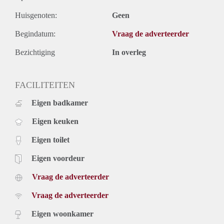
Huisgenoten:
Geen
Begindatum:
Vraag de adverteerder
Bezichtiging
In overleg
FACILITEITEN
Eigen badkamer
Eigen keuken
Eigen toilet
Eigen voordeur
Vraag de adverteerder
Vraag de adverteerder
Eigen woonkamer