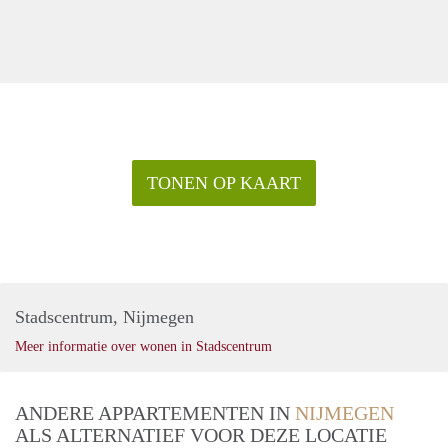
TONEN OP KAART
Stadscentrum, Nijmegen
Meer informatie over wonen in Stadscentrum
ANDERE APPARTEMENTEN IN
NIJMEGEN
ALS ALTERNATIEF VOOR DEZE LOCATIE