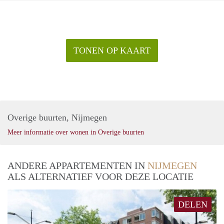
TONEN OP KAART
Overige buurten, Nijmegen
Meer informatie over wonen in Overige buurten
ANDERE APPARTEMENTEN IN
NIJMEGEN
ALS ALTERNATIEF VOOR DEZE LOCATIE
DELEN