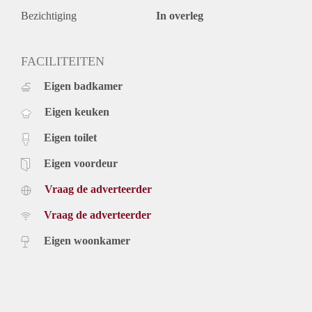
Bezichtiging
In overleg
FACILITEITEN
Eigen badkamer
Eigen keuken
Eigen toilet
Eigen voordeur
Vraag de adverteerder
Vraag de adverteerder
Eigen woonkamer