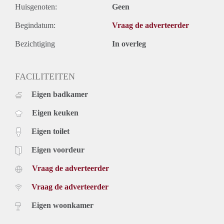
Huisgenoten:
Geen
Begindatum:
Vraag de adverteerder
Bezichtiging
In overleg
FACILITEITEN
Eigen badkamer
Eigen keuken
Eigen toilet
Eigen voordeur
Vraag de adverteerder
Vraag de adverteerder
Eigen woonkamer