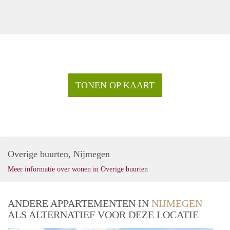
TONEN OP KAART
Overige buurten, Nijmegen
Meer informatie over wonen in Overige buurten
ANDERE APPARTEMENTEN IN
NIJMEGEN
ALS ALTERNATIEF VOOR DEZE LOCATIE