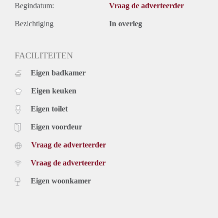
Begindatum:
Vraag de adverteerder
Bezichtiging
In overleg
FACILITEITEN
Eigen badkamer
Eigen keuken
Eigen toilet
Eigen voordeur
Vraag de adverteerder
Vraag de adverteerder
Eigen woonkamer