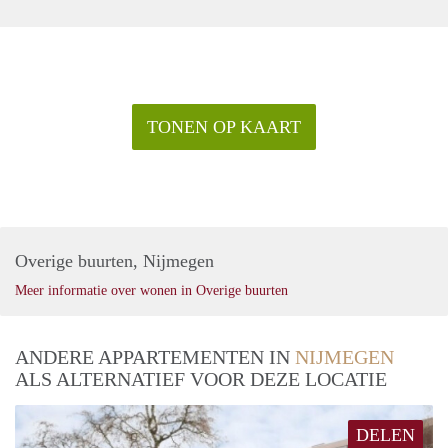
TONEN OP KAART
Overige buurten, Nijmegen
Meer informatie over wonen in Overige buurten
ANDERE APPARTEMENTEN IN
NIJMEGEN
ALS ALTERNATIEF VOOR DEZE LOCATIE
DELEN