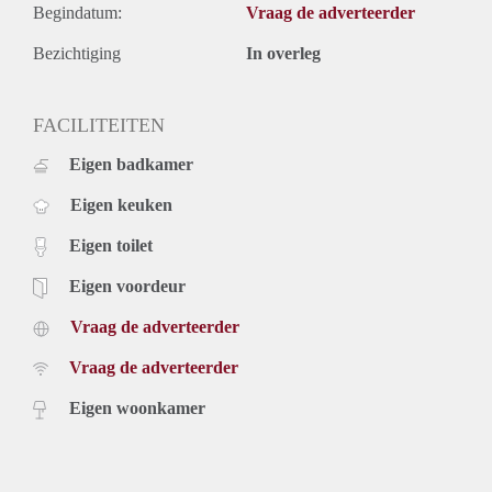
Begindatum:
Vraag de adverteerder
Bezichtiging
In overleg
FACILITEITEN
Eigen badkamer
Eigen keuken
Eigen toilet
Eigen voordeur
Vraag de adverteerder
Vraag de adverteerder
Eigen woonkamer