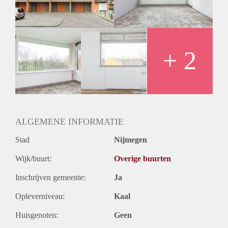
+ 2
ALGEMENE INFORMATIE
Stad
Nijmegen
Wijk/buurt:
Overige buurten
Inschrijven gemeente:
Ja
Opleverniveau:
Kaal
Huisgenoten:
Geen