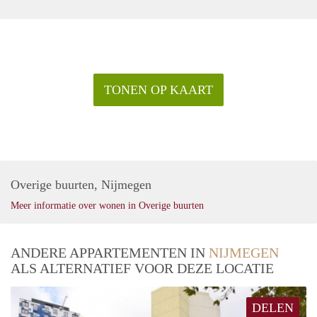
TONEN OP KAART
Overige buurten, Nijmegen
Meer informatie over wonen in Overige buurten
ANDERE APPARTEMENTEN IN
NIJMEGEN
ALS ALTERNATIEF VOOR DEZE LOCATIE
DELEN