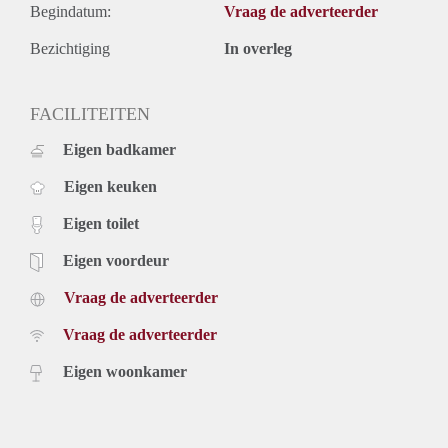
Begindatum:
Vraag de adverteerder
Bezichtiging
In overleg
FACILITEITEN
Eigen badkamer
Eigen keuken
Eigen toilet
Eigen voordeur
Vraag de adverteerder
Vraag de adverteerder
Eigen woonkamer