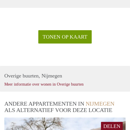
TONEN OP KAART
Overige buurten, Nijmegen
Meer informatie over wonen in Overige buurten
ANDERE APPARTEMENTEN IN
NIJMEGEN
ALS ALTERNATIEF VOOR DEZE LOCATIE
DELEN