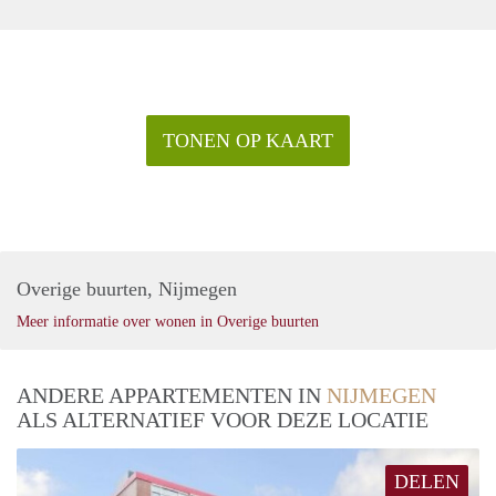
TONEN OP KAART
Overige buurten, Nijmegen
Meer informatie over wonen in Overige buurten
ANDERE APPARTEMENTEN IN
NIJMEGEN
ALS ALTERNATIEF VOOR DEZE LOCATIE
DELEN