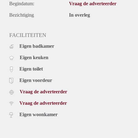
Begindatum:
Vraag de adverteerder
Bezichtiging
In overleg
FACILITEITEN
Eigen badkamer
Eigen keuken
Eigen toilet
Eigen voordeur
Vraag de adverteerder
Vraag de adverteerder
Eigen woonkamer