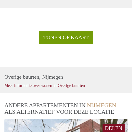
TONEN OP KAART
Overige buurten, Nijmegen
Meer informatie over wonen in Overige buurten
ANDERE APPARTEMENTEN IN
NIJMEGEN
ALS ALTERNATIEF VOOR DEZE LOCATIE
DELEN