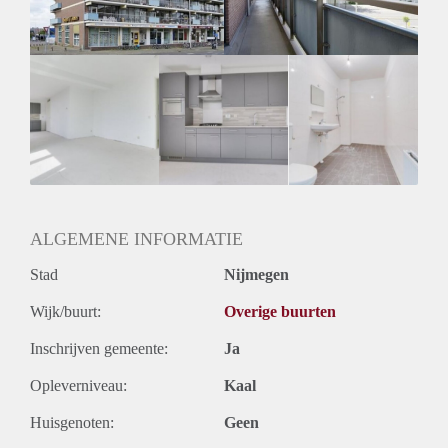
ALGEMENE INFORMATIE
Stad
Nijmegen
Wijk/buurt:
Overige buurten
Inschrijven gemeente:
Ja
Opleverniveau:
Kaal
Huisgenoten:
Geen