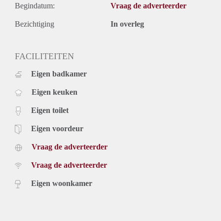
Begindatum:
Vraag de adverteerder
Bezichtiging
In overleg
FACILITEITEN
Eigen badkamer
Eigen keuken
Eigen toilet
Eigen voordeur
Vraag de adverteerder
Vraag de adverteerder
Eigen woonkamer