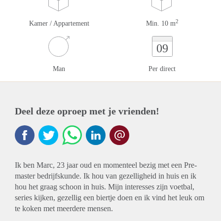
2
Kamer / Appartement
Min. 10 m
09
Man
Per direct
Deel deze oproep met je vrienden!
Ik ben Marc, 23 jaar oud en momenteel bezig met een Pre-
master bedrijfskunde. Ik hou van gezelligheid in huis en ik
hou het graag schoon in huis. Mijn interesses zijn voetbal,
series kijken, gezellig een biertje doen en ik vind het leuk om
te koken met meerdere mensen.