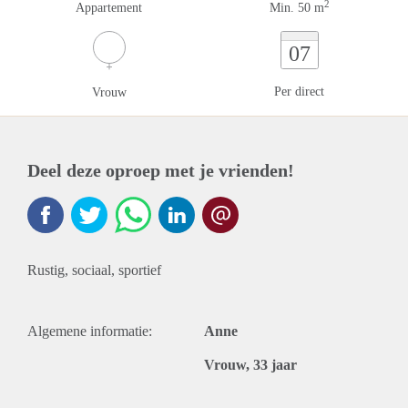
2
Appartement
Min. 50 m
07
Per direct
Vrouw
Deel deze oproep met je vrienden!
Rustig, sociaal, sportief
Algemene informatie:
Anne
Vrouw, 33 jaar