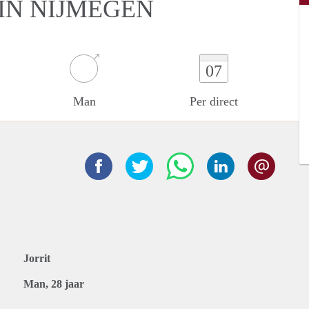
IN NIJMEGEN
07
Man
Per direct
Jorrit
Man, 28 jaar