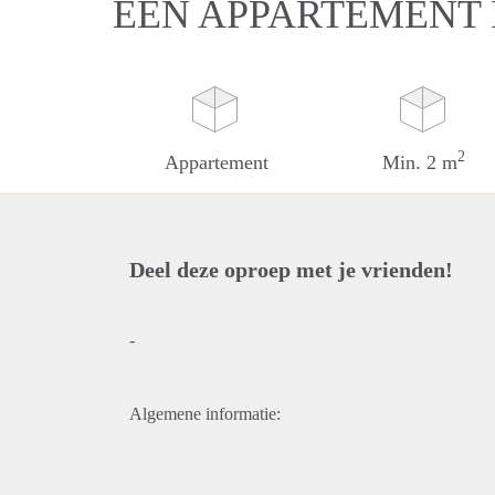
EEN APPARTEMENT 
2
Appartement
Min. 2 m
Deel deze oproep met je vrienden!
-
Algemene informatie: