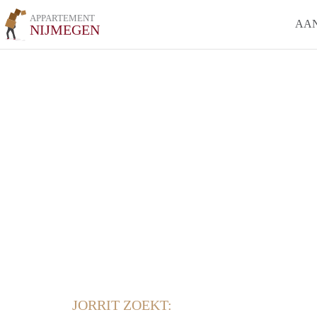
APPARTEMENT
AA
NIJMEGEN
JORRIT ZOEKT: