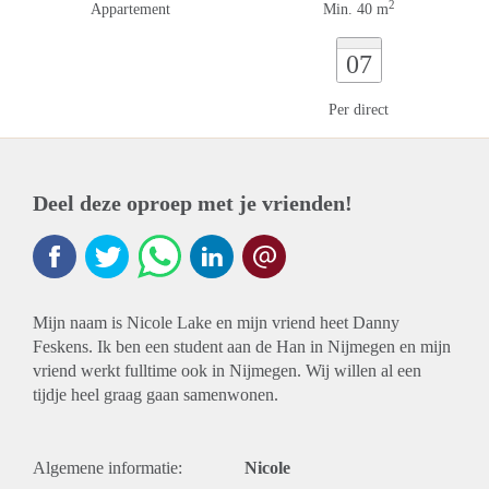
2
Appartement
Min. 40 m
07
Per direct
Deel deze oproep met je vrienden!
Mijn naam is Nicole Lake en mijn vriend heet Danny
Feskens. Ik ben een student aan de Han in Nijmegen en mijn
vriend werkt fulltime ook in Nijmegen. Wij willen al een
tijdje heel graag gaan samenwonen.
Algemene informatie:
Nicole