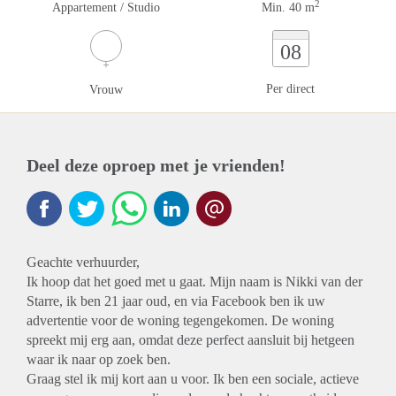
2
Appartement / Studio
Min. 40 m
08
Per direct
Vrouw
Deel deze oproep met je vrienden!
Geachte verhuurder,
Ik hoop dat het goed met u gaat. Mijn naam is Nikki van der
Starre, ik ben 21 jaar oud, en via Facebook ben ik uw
advertentie voor de woning tegengekomen. De woning
spreekt mij erg aan, omdat deze perfect aansluit bij hetgeen
waar ik naar op zoek ben.
Graag stel ik mij kort aan u voor. Ik ben een sociale, actieve