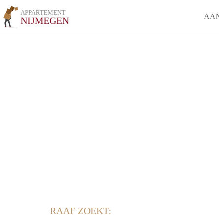
APPARTEMENT
AA
NIJMEGEN
RAAF ZOEKT: