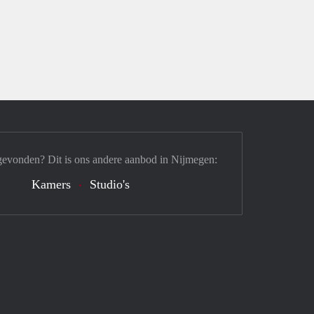
gevonden? Dit is ons andere aanbod in Nijmegen:
Kamers
Studio's