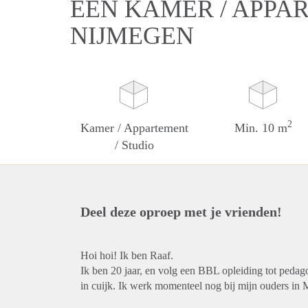
EEN KAMER / APPAR
NIJMEGEN
2
Kamer / Appartement
Min. 10 m
/ Studio
Deel deze oproep met je vrienden!
Hoi hoi! Ik ben Raaf.
Ik ben 20 jaar, en volg een BBL opleiding tot pedag
in cuijk. Ik werk momenteel nog bij mijn ouders in 