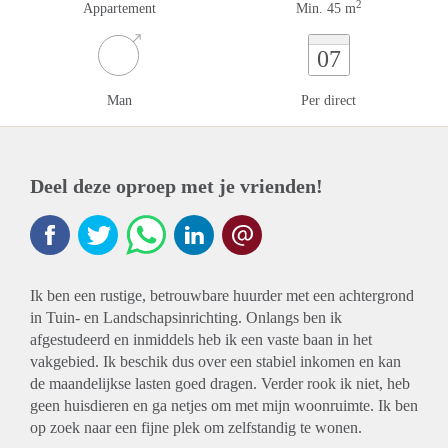
2
Appartement
Min. 45 m
07
Man
Per direct
Deel deze oproep met je vrienden!
Ik ben een rustige, betrouwbare huurder met een achtergrond
in Tuin- en Landschapsinrichting. Onlangs ben ik
afgestudeerd en inmiddels heb ik een vaste baan in het
vakgebied. Ik beschik dus over een stabiel inkomen en kan
de maandelijkse lasten goed dragen. Verder rook ik niet, heb
geen huisdieren en ga netjes om met mijn woonruimte. Ik ben
op zoek naar een fijne plek om zelfstandig te wonen.