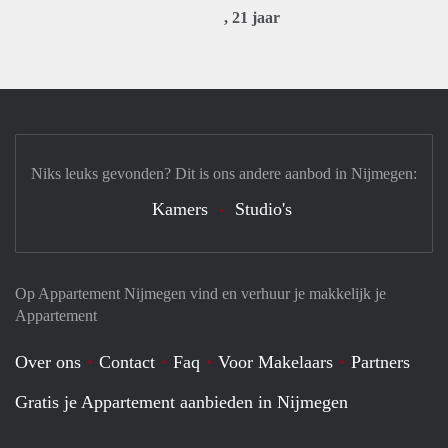
, 21 jaar
Niks leuks gevonden? Dit is ons andere aanbod in Nijmegen:
Kamers
Studio's
Op Appartement Nijmegen vind en verhuur je makkelijk je
Appartement
Over ons
Contact
Faq
Voor Makelaars
Partners
Gratis je Appartement aanbieden in Nijmegen