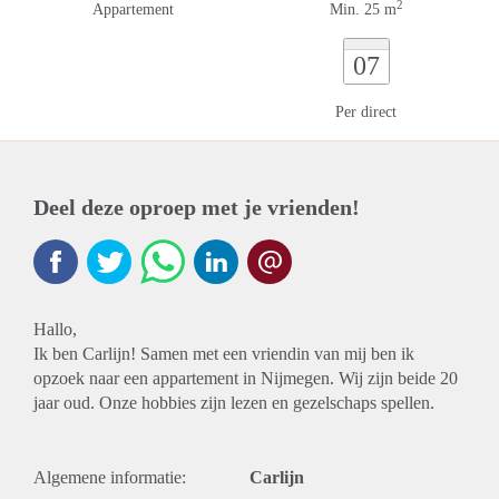
2
Appartement
Min. 25 m
07
Per direct
Deel deze oproep met je vrienden!
Hallo,
Ik ben Carlijn! Samen met een vriendin van mij ben ik
opzoek naar een appartement in Nijmegen. Wij zijn beide 20
jaar oud. Onze hobbies zijn lezen en gezelschaps spellen.
Algemene informatie:
Carlijn