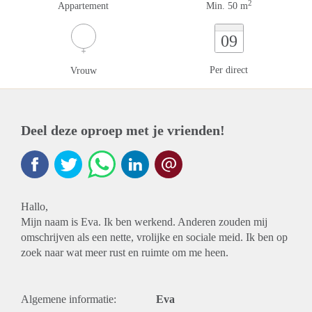
2
Appartement
Min. 50 m
09
Per direct
Vrouw
Deel deze oproep met je vrienden!
Hallo,
Mijn naam is Eva. Ik ben werkend. Anderen zouden mij
omschrijven als een nette, vrolijke en sociale meid. Ik ben op
zoek naar wat meer rust en ruimte om me heen.
Algemene informatie:
Eva