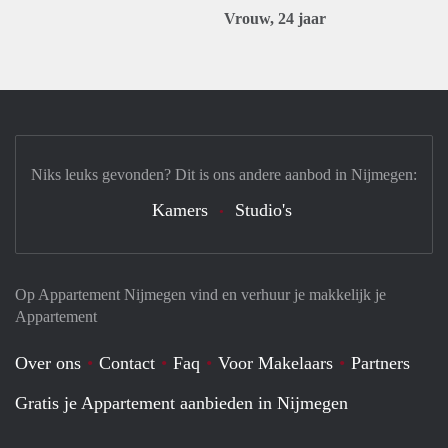
Vrouw, 24 jaar
Niks leuks gevonden? Dit is ons andere aanbod in Nijmegen:
Kamers
Studio's
Op Appartement Nijmegen vind en verhuur je makkelijk je
Appartement
Over ons
Contact
Faq
Voor Makelaars
Partners
Gratis je Appartement aanbieden in Nijmegen