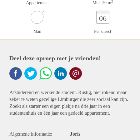
2
Appartement
Min. 30 m
06
Man
Per direct
Deel deze oproep met je vrienden!
Afstuderend en werkende student. Rustig, niet rokend maar
zeker te weten gezellige Limburger die zeer sociaal kan zijn.
Zoekt als starter een eigen plekje na drie jaar in een
studentenhuis en één jaar een gedeeld appartement.
Algemene informatie:
Joris