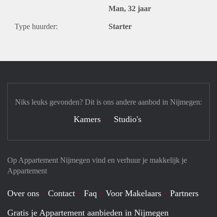
Man, 32 jaar
Type huurder:
Starter
Niks leuks gevonden? Dit is ons andere aanbod in Nijmegen:
Kamers
Studio's
Op Appartement Nijmegen vind en verhuur je makkelijk je
Appartement
Over ons
Contact
Faq
Voor Makelaars
Partners
Gratis je Appartement aanbieden in Nijmegen