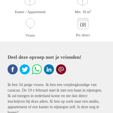
2
Kamer / Appartement
Min. 30 m
08
Per direct
Vrouw
Deel deze oproep met je vrienden!
Ik ben 34 jarige vrouw. Ik ben een verpleegkundige van
curacao. De 19 e februari start ik met een baan in nijmegen.
Ik zal morgen in nederland kome en me dan direct
inschrijven bij deze adres. Ik ben op zoek naar een studio,
appartement of een kamer in nijmegen zelf. Is deze nog te
huren?