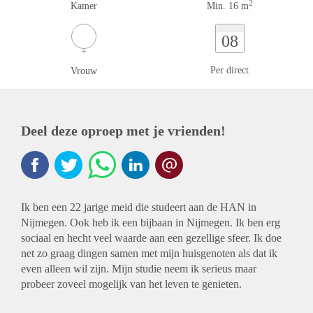
2
Kamer
Min. 16 m
08
Per direct
Vrouw
Deel deze oproep met je vrienden!
Ik ben een 22 jarige meid die studeert aan de HAN in
Nijmegen. Ook heb ik een bijbaan in Nijmegen. Ik ben erg
sociaal en hecht veel waarde aan een gezellige sfeer. Ik doe
net zo graag dingen samen met mijn huisgenoten als dat ik
even alleen wil zijn. Mijn studie neem ik serieus maar
probeer zoveel mogelijk van het leven te genieten.