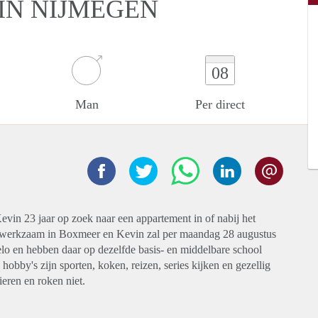
IN NIJMEGEN
08
Man
Per direct
vin 23 jaar op zoek naar een appartement in of nabij het
r werkzaam in Boxmeer en Kevin zal per maandag 28 augustus
lo en hebben daar op dezelfde basis- en middelbare school
hobby's zijn sporten, koken, reizen, series kijken en gezellig
ieren en roken niet.