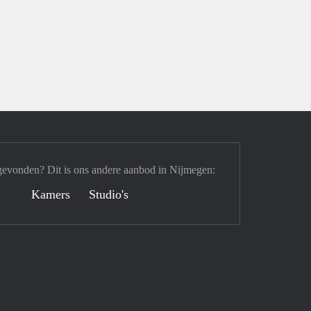
gevonden? Dit is ons andere aanbod in Nijmegen:
Kamers
Studio's