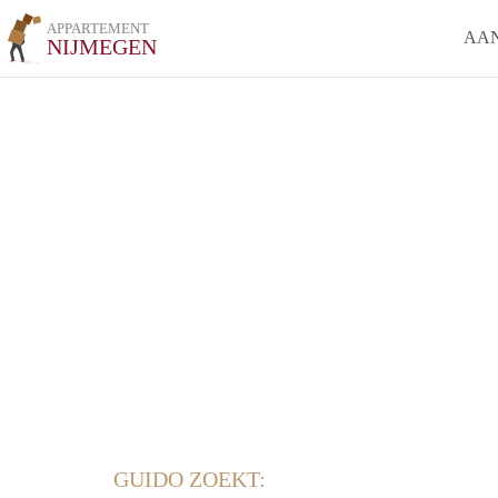
APPARTEMENT
AA
NIJMEGEN
GUIDO ZOEKT: