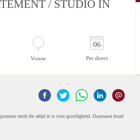
TEMENT / STUDIO IN
06
Per direct
Vrouw
pontane meid die altijd in is voor gezelligheid. Daarnaast houd