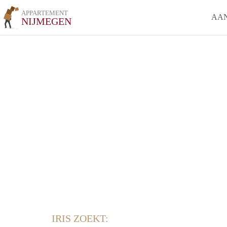
APPARTEMENT
AA
NIJMEGEN
IRIS ZOEKT: