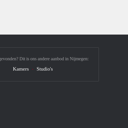
gevonden? Dit is ons andere aanbod in Nijmegen:
Kamers
Studio's