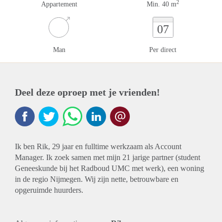
2
Appartement
Min. 40 m
07
Man
Per direct
Deel deze oproep met je vrienden!
Ik ben Rik, 29 jaar en fulltime werkzaam als Account
Manager. Ik zoek samen met mijn 21 jarige partner (student
Geneeskunde bij het Radboud UMC met werk), een woning
in de regio Nijmegen. Wij zijn nette, betrouwbare en
opgeruimde huurders.