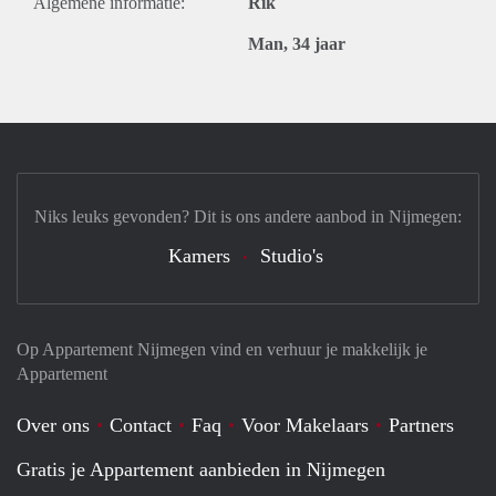
Algemene informatie:
Rik
Man, 34 jaar
Niks leuks gevonden? Dit is ons andere aanbod in Nijmegen:
Kamers
Studio's
Op Appartement Nijmegen vind en verhuur je makkelijk je
Appartement
Over ons
Contact
Faq
Voor Makelaars
Partners
Gratis je Appartement aanbieden in Nijmegen