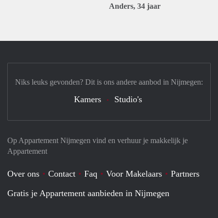
Anders, 34 jaar
Niks leuks gevonden? Dit is ons andere aanbod in Nijmegen:
Kamers
Studio's
Op Appartement Nijmegen vind en verhuur je makkelijk je
Appartement
Over ons
Contact
Faq
Voor Makelaars
Partners
Gratis je Appartement aanbieden in Nijmegen