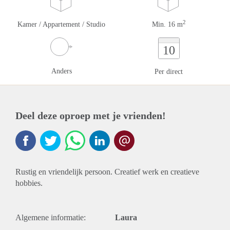
2
Kamer / Appartement / Studio
Min. 16 m
10
Anders
Per direct
Deel deze oproep met je vrienden!
Rustig en vriendelijk persoon. Creatief werk en creatieve
hobbies.
Algemene informatie:
Laura