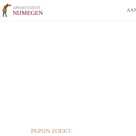
APPARTEMENT
AA
NIJMEGEN
PEPIJN ZOEKT: