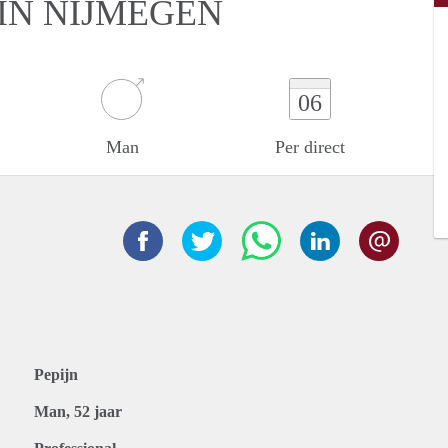
IN NIJMEGEN
06
Man
Per direct
Pepijn
Man, 52 jaar