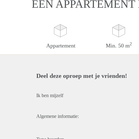
EEN APPARTEMENT 
2
Appartement
Min. 50 m
Deel deze oproep met je vrienden!
Ik ben mijzelf
Algemene informatie: