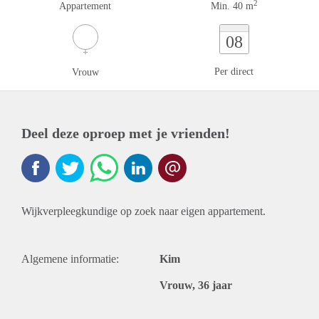
2
Appartement
Min. 40 m
08
Per direct
Vrouw
Deel deze oproep met je vrienden!
Wijkverpleegkundige op zoek naar eigen appartement.
Algemene informatie:
Kim
Vrouw, 36 jaar