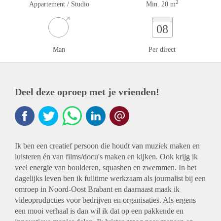
2
Appartement / Studio
Min. 20 m
08
Man
Per direct
Deel deze oproep met je vrienden!
Ik ben een creatief persoon die houdt van muziek maken en
luisteren én van films/docu's maken en kijken. Ook krijg ik
veel energie van boulderen, squashen en zwemmen. In het
dagelijks leven ben ik fulltime werkzaam als journalist bij een
omroep in Noord-Oost Brabant en daarnaast maak ik
videoproducties voor bedrijven en organisaties. Als ergens
een mooi verhaal is dan wil ik dat op een pakkende en