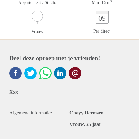
2
Appartement / Studio
Min. 16 m
09
Per direct
Vrouw
Deel deze oproep met je vrienden!
Xxx
Algemene informatie:
Chayy Hermsen
Vrouw, 25 jaar