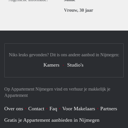
Vrouw, 30 jaar
Niks leuks gevonden? Dit is ons andere aanbod in Nijmegen:
Kamers
Studio's
Op Appartement Nijmegen vind en verhuur je makkelijk je
Appartement
Over ons
Contact
Faq
Voor Makelaars
Partners
Gratis je Appartement aanbieden in Nijmegen