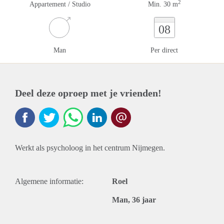
2
Appartement / Studio
Min. 30 m
08
Man
Per direct
Deel deze oproep met je vrienden!
Werkt als psycholoog in het centrum Nijmegen.
Algemene informatie:
Roel
Man, 36 jaar