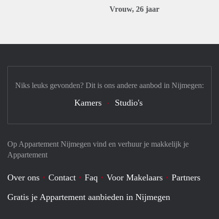
Vrouw, 26 jaar
Niks leuks gevonden? Dit is ons andere aanbod in Nijmegen:
Kamers
Studio's
Op Appartement Nijmegen vind en verhuur je makkelijk je
Appartement
Over ons
Contact
Faq
Voor Makelaars
Partners
Gratis je Appartement aanbieden in Nijmegen