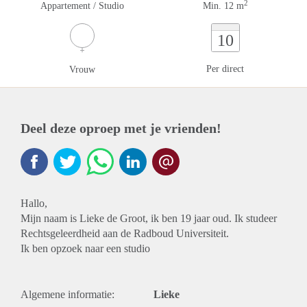
2
Appartement / Studio
Min. 12 m
10
Per direct
Vrouw
Deel deze oproep met je vrienden!
Hallo,
Mijn naam is Lieke de Groot, ik ben 19 jaar oud. Ik studeer
Rechtsgeleerdheid aan de Radboud Universiteit.
Ik ben opzoek naar een studio
Algemene informatie:
Lieke