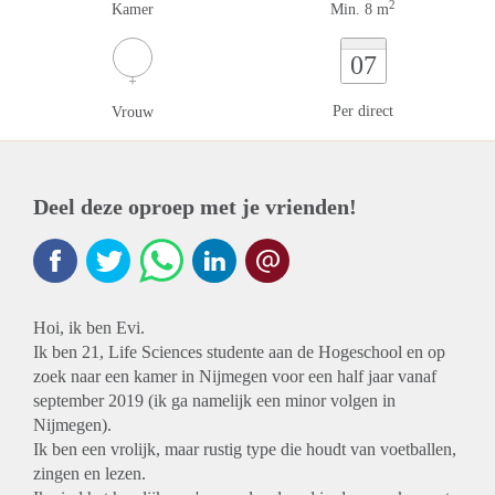
2
Kamer
Min. 8 m
07
Per direct
Vrouw
Deel deze oproep met je vrienden!
Hoi, ik ben Evi.
Ik ben 21, Life Sciences studente aan de Hogeschool en op
zoek naar een kamer in Nijmegen voor een half jaar vanaf
september 2019 (ik ga namelijk een minor volgen in
Nijmegen).
Ik ben een vrolijk, maar rustig type die houdt van voetballen,
zingen en lezen.