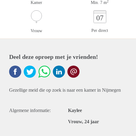
2
Kamer
Min. 7 m
07
Per direct
Vrouw
Deel deze oproep met je vrienden!
Gezellige meid die op zoek is naar een kamer in Nijmegen
Algemene informatie:
Kaylee
Vrouw, 24 jaar