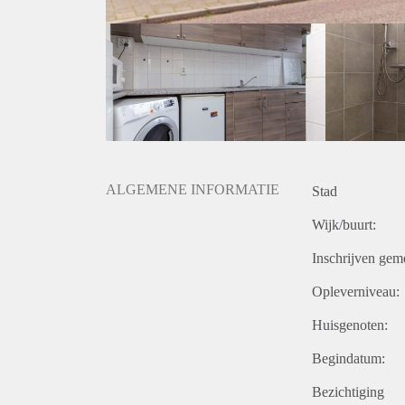
ALGEMENE INFORMATIE
Stad
Wijk/buurt:
Inschrijven gem
Opleverniveau:
Huisgenoten:
Begindatum:
Bezichtiging