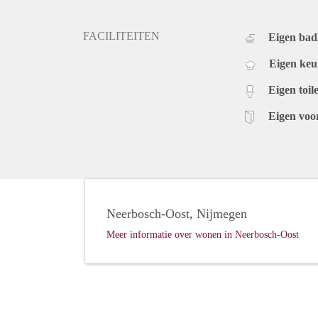
FACILITEITEN
Eigen ba
Eigen ke
Eigen toile
Eigen voo
Neerbosch-Oost, Nijmegen
Meer informatie over wonen in Neerbosch-Oost