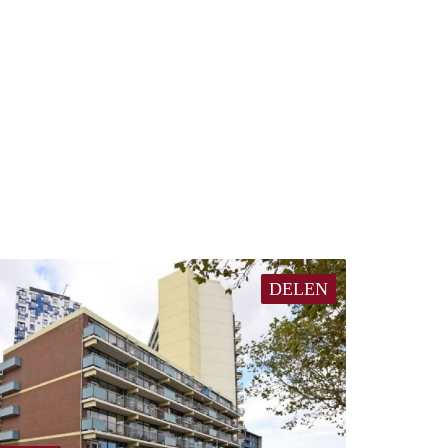
DELEN