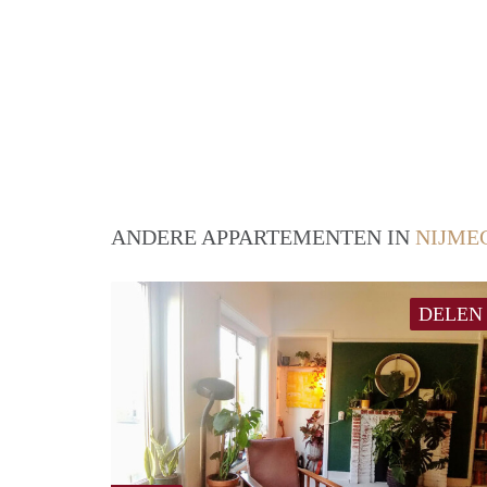
ANDERE APPARTEMENTEN IN
NIJME
DELEN