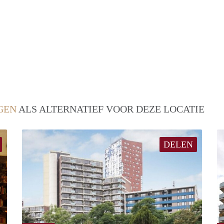
GEN
ALS ALTERNATIEF VOOR DEZE LOCATIE
DELEN