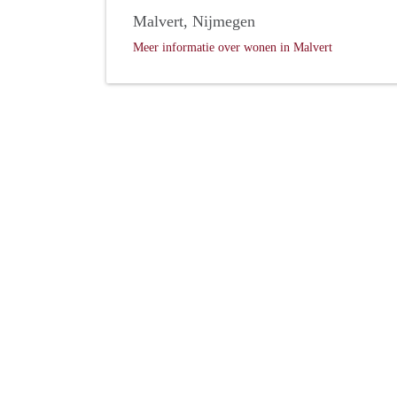
Malvert, Nijmegen
Meer informatie over wonen in Malvert