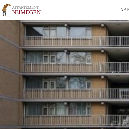
APPARTEMENT
AA
NIJMEGEN