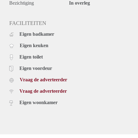
Bezichtiging
In overleg
FACILITEITEN
Eigen badkamer
Eigen keuken
Eigen toilet
Eigen voordeur
Vraag de adverteerder
Vraag de adverteerder
Eigen woonkamer