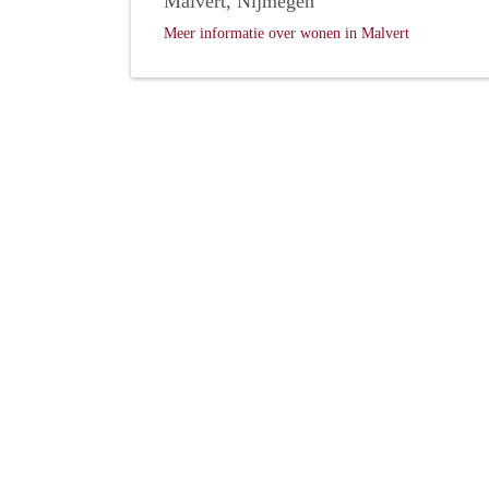
Malvert, Nijmegen
Meer informatie over wonen in Malvert