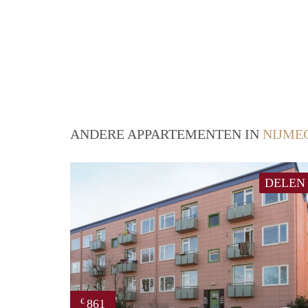
ANDERE APPARTEMENTEN IN
NIJME
DELEN
861
€