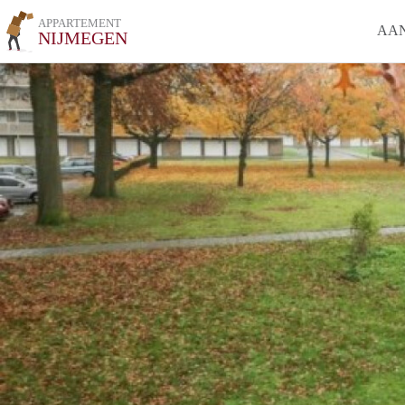
APPARTEMENT
AA
NIJMEGEN