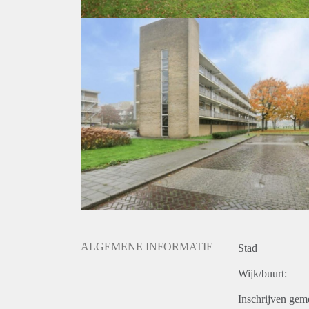
ALGEMENE INFORMATIE
Stad
Wijk/buurt:
Inschrijven gem