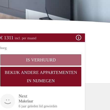
€ 1311
incl. per maand
borg
IS VERHUURD
BEKIJK ANDERE APPARTEMENTEN
IN NIJMEGEN
Next
Makelaar
6 jaar geleden lid geworden