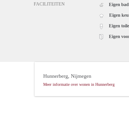
FACILITEITEN
Eigen ba
Eigen ke
Eigen toile
Eigen voo
Hunnerberg, Nijmegen
Meer informatie over wonen in Hunnerberg