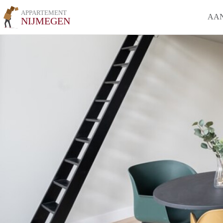
APPARTEMENT
AA
NIJMEGEN